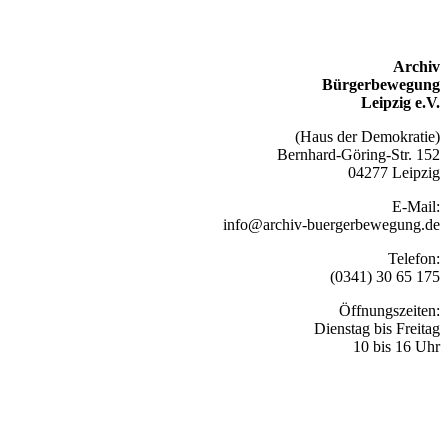
Archiv
Bürgerbewegung
Leipzig e.V.
(Haus der Demokratie)
Bernhard-Göring-Str. 152
04277 Leipzig
E-Mail:
info@archiv-buergerbewegung.de
Telefon:
(0341) 30 65 175
Öffnungszeiten:
Dienstag bis Freitag
10 bis 16 Uhr