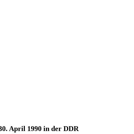
30. April 1990 in der DDR