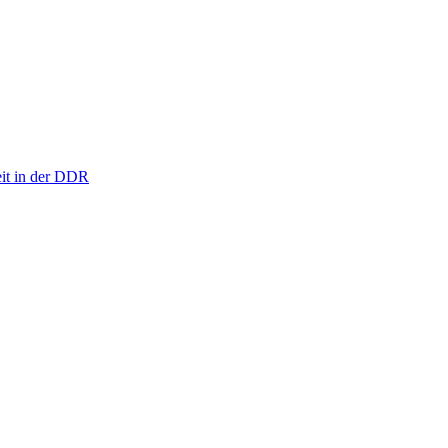
eit in der DDR