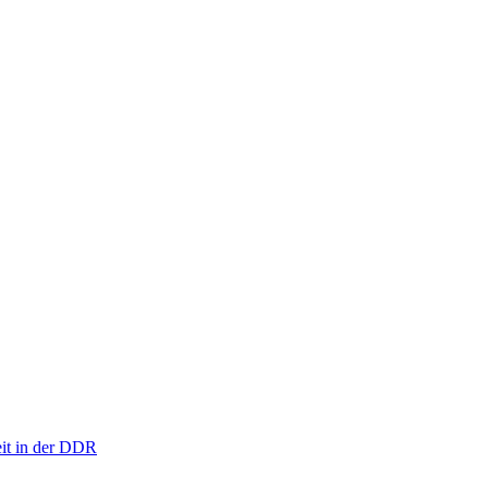
eit in der DDR