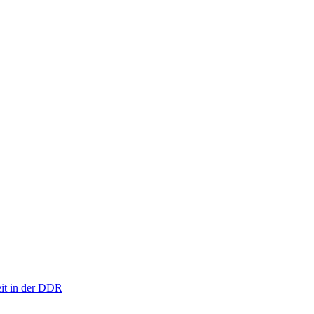
eit in der DDR