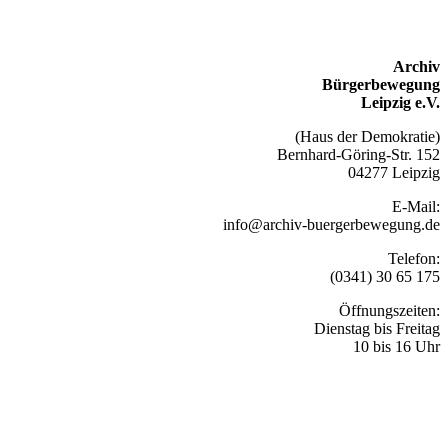
Archiv
Bürgerbewegung
Leipzig e.V.
(Haus der Demokratie)
Bernhard-Göring-Str. 152
04277 Leipzig
E-Mail:
info@archiv-buergerbewegung.de
Telefon:
(0341) 30 65 175
Öffnungszeiten:
Dienstag bis Freitag
10 bis 16 Uhr