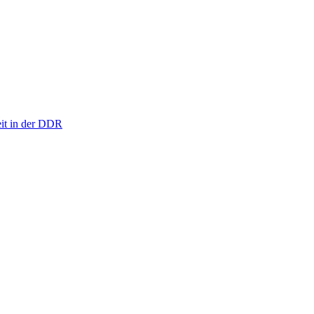
eit in der DDR