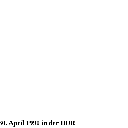
30. April 1990 in der DDR