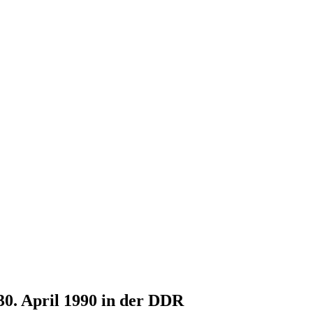
30. April 1990 in der DDR