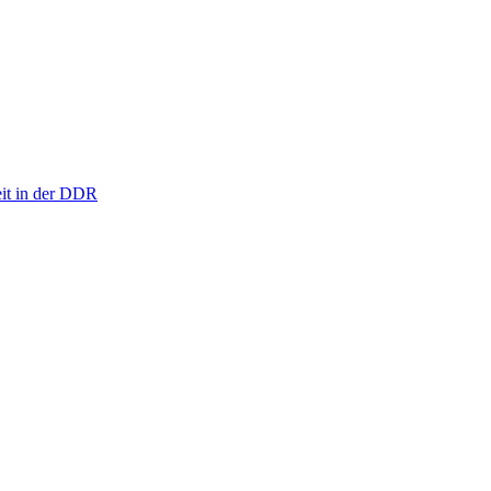
eit in der DDR