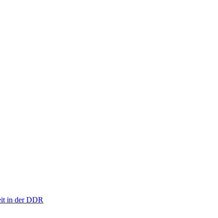
eit in der DDR