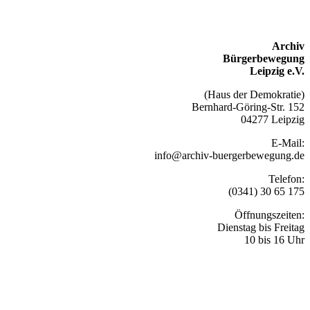
Archiv
Bürgerbewegung
Leipzig e.V.
(Haus der Demokratie)
Bernhard-Göring-Str. 152
04277 Leipzig
E-Mail:
info@archiv-buergerbewegung.de
Telefon:
(0341) 30 65 175
Öffnungszeiten:
Dienstag bis Freitag
10 bis 16 Uhr