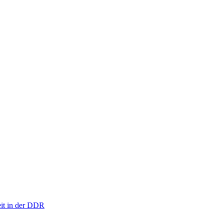
eit in der DDR