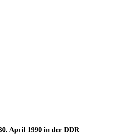
30. April 1990 in der DDR