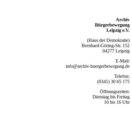
Archiv
Bürgerbewegung
Leipzig e.V.
(Haus der Demokratie)
Bernhard-Göring-Str. 152
04277 Leipzig
E-Mail:
info@archiv-buergerbewegung.de
Telefon:
(0341) 30 65 175
Öffnungszeiten:
Dienstag bis Freitag
10 bis 16 Uhr