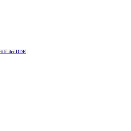
eit in der DDR