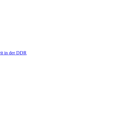
eit in der DDR