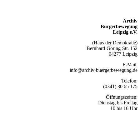
Archiv
Bürgerbewegung
Leipzig e.V.
(Haus der Demokratie)
Bernhard-Göring-Str. 152
04277 Leipzig
E-Mail:
info@archiv-buergerbewegung.de
Telefon:
(0341) 30 65 175
Öffnungszeiten:
Dienstag bis Freitag
10 bis 16 Uhr