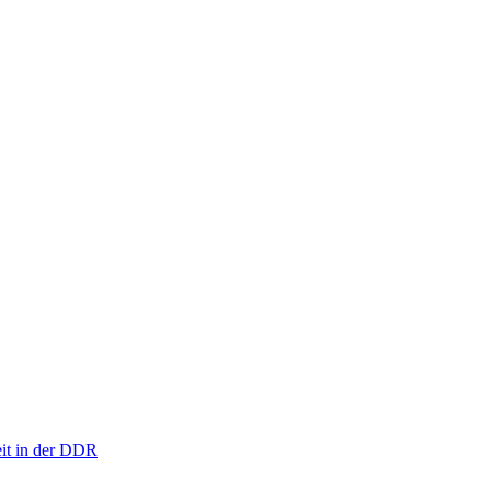
eit in der DDR