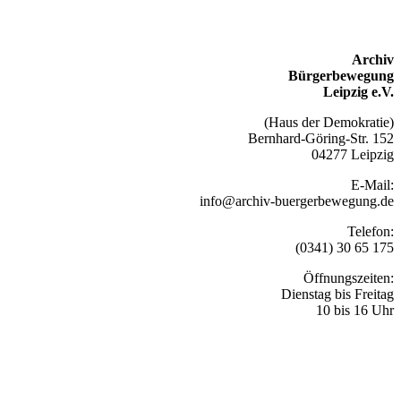
Archiv
Bürgerbewegung
Leipzig e.V.
(Haus der Demokratie)
Bernhard-Göring-Str. 152
04277 Leipzig
E-Mail:
info@archiv-buergerbewegung.de
Telefon:
(0341) 30 65 175
Öffnungszeiten:
Dienstag bis Freitag
10 bis 16 Uhr