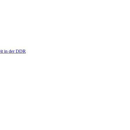
eit in der DDR