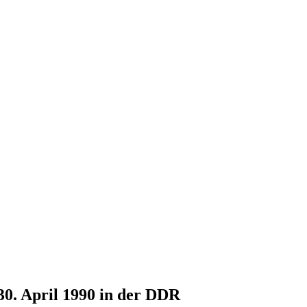
30. April 1990 in der DDR