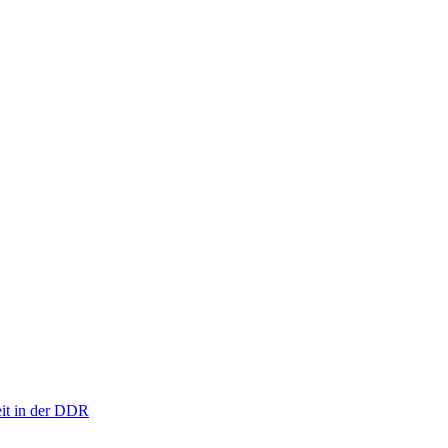
eit in der DDR