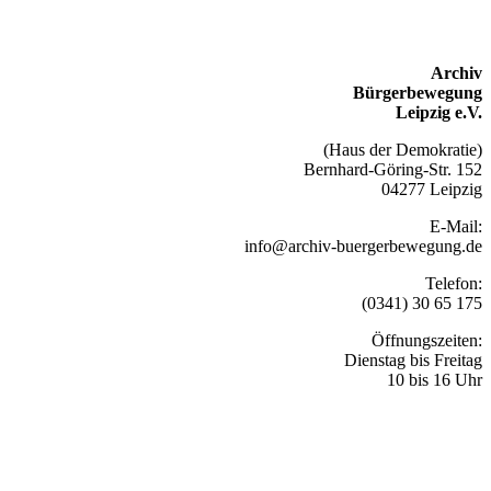
Archiv
Bürgerbewegung
Leipzig e.V.
(Haus der Demokratie)
Bernhard-Göring-Str. 152
04277 Leipzig
E-Mail:
info@archiv-buergerbewegung.de
Telefon:
(0341) 30 65 175
Öffnungszeiten:
Dienstag bis Freitag
10 bis 16 Uhr