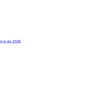
eit in der DDR