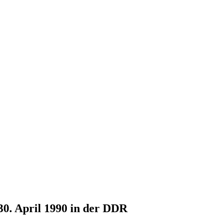
30. April 1990 in der DDR