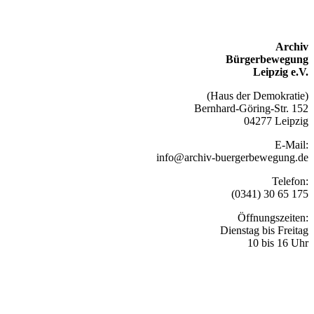
Archiv
Bürgerbewegung
Leipzig e.V.
(Haus der Demokratie)
Bernhard-Göring-Str. 152
04277 Leipzig
E-Mail:
info@archiv-buergerbewegung.de
Telefon:
(0341) 30 65 175
Öffnungszeiten:
Dienstag bis Freitag
10 bis 16 Uhr