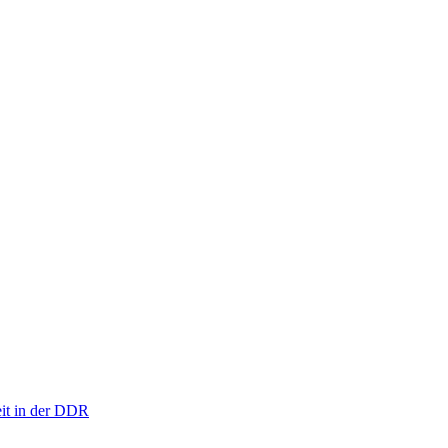
eit in der DDR