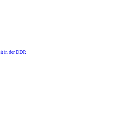
eit in der DDR