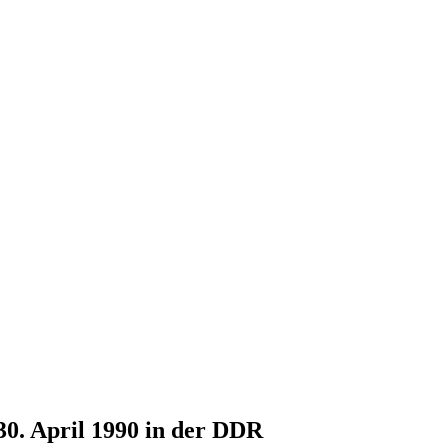
30. April 1990 in der DDR