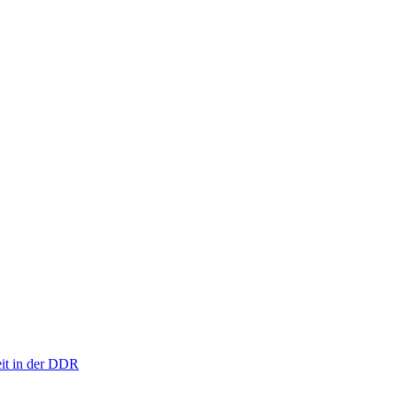
eit in der DDR