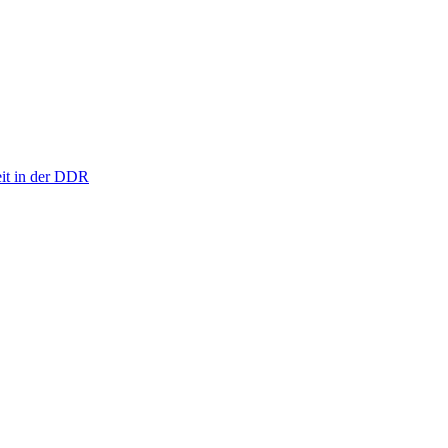
eit in der DDR