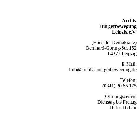
Archiv
Bürgerbewegung
Leipzig e.V.
(Haus der Demokratie)
Bernhard-Göring-Str. 152
04277 Leipzig
E-Mail:
info@archiv-buergerbewegung.de
Telefon:
(0341) 30 65 175
Öffnungszeiten:
Dienstag bis Freitag
10 bis 16 Uhr