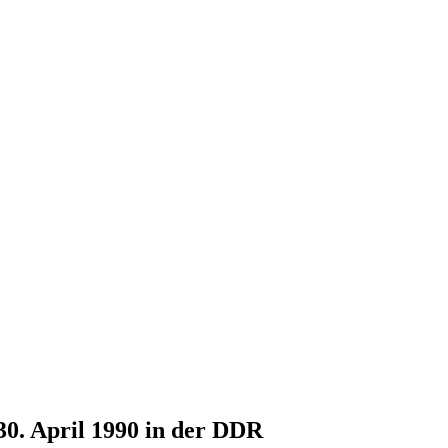
30. April 1990 in der DDR