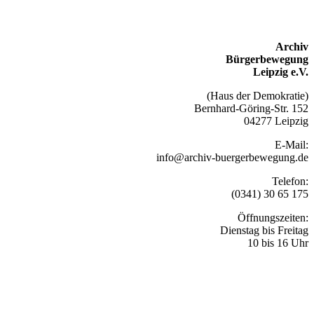
Archiv
Bürgerbewegung
Leipzig e.V.
(Haus der Demokratie)
Bernhard-Göring-Str. 152
04277 Leipzig
E-Mail:
info@archiv-buergerbewegung.de
Telefon:
(0341) 30 65 175
Öffnungszeiten:
Dienstag bis Freitag
10 bis 16 Uhr