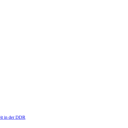
eit in der DDR