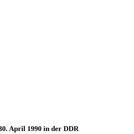
30. April 1990 in der DDR