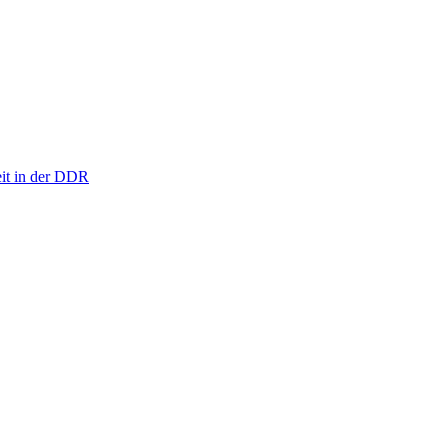
eit in der DDR