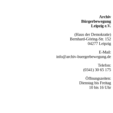
Archiv
Bürgerbewegung
Leipzig e.V.
(Haus der Demokratie)
Bernhard-Göring-Str. 152
04277 Leipzig
E-Mail:
info@archiv-buergerbewegung.de
Telefon:
(0341) 30 65 175
Öffnungszeiten:
Dienstag bis Freitag
10 bis 16 Uhr