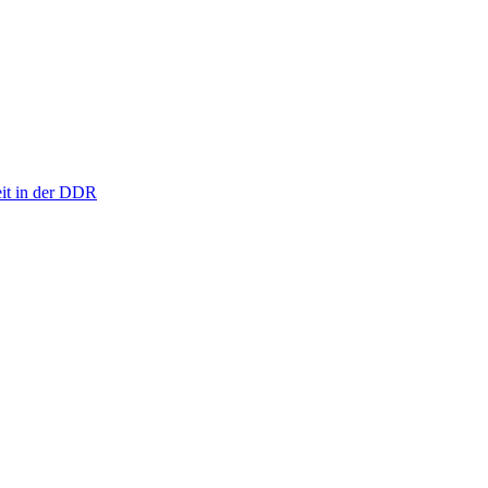
eit in der DDR