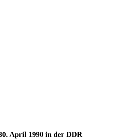
30. April 1990 in der DDR