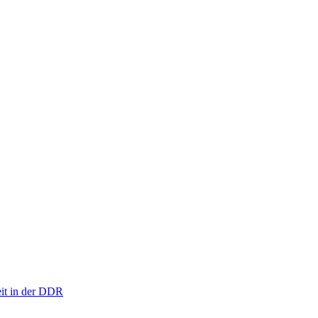
eit in der DDR