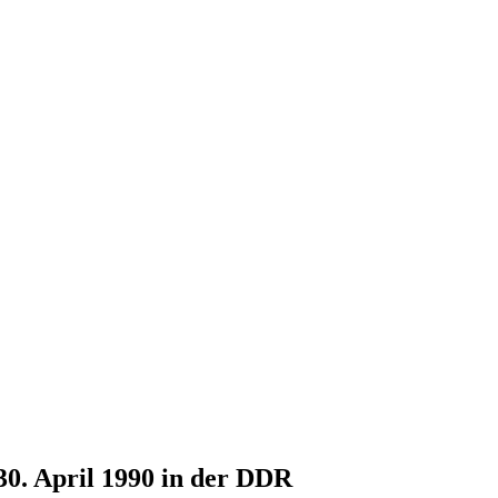
30. April 1990 in der DDR