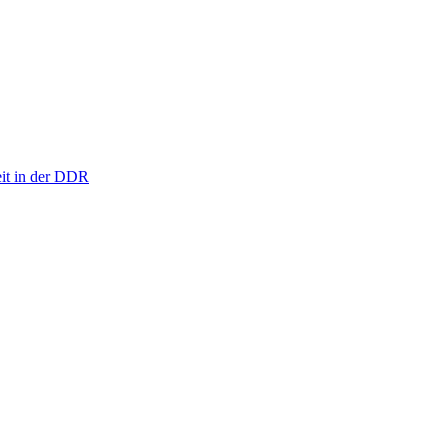
eit in der DDR