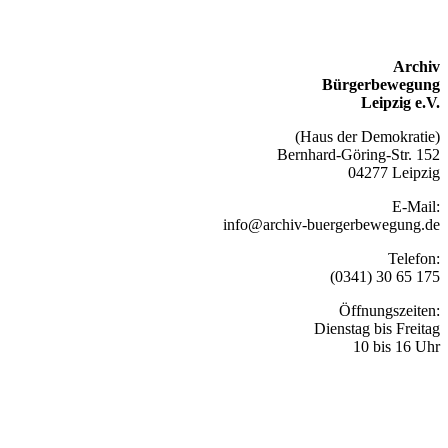
Archiv
Bürgerbewegung
Leipzig e.V.
(Haus der Demokratie)
Bernhard-Göring-Str. 152
04277 Leipzig
E-Mail:
info@archiv-buergerbewegung.de
Telefon:
(0341) 30 65 175
Öffnungszeiten:
Dienstag bis Freitag
10 bis 16 Uhr