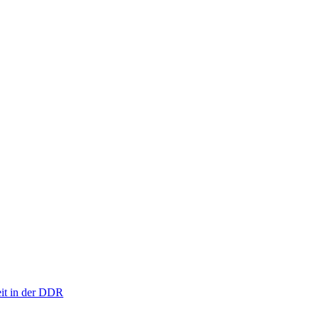
eit in der DDR