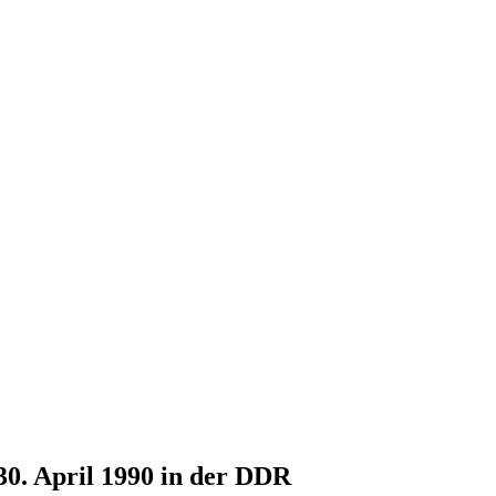
30. April 1990 in der DDR