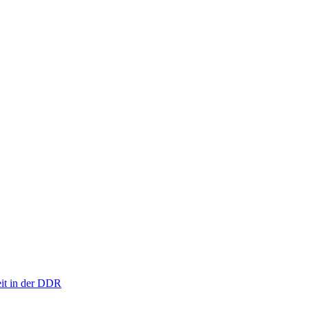
eit in der DDR