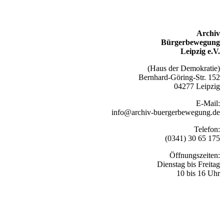
Archiv
Bürgerbewegung
Leipzig e.V.
(Haus der Demokratie)
Bernhard-Göring-Str. 152
04277 Leipzig
E-Mail:
info@archiv-buergerbewegung.de
Telefon:
(0341) 30 65 175
Öffnungszeiten:
Dienstag bis Freitag
10 bis 16 Uhr