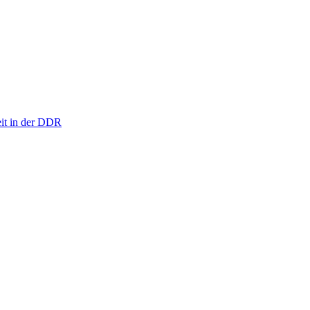
eit in der DDR