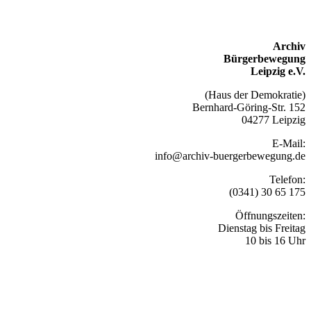
Archiv
Bürgerbewegung
Leipzig e.V.
(Haus der Demokratie)
Bernhard-Göring-Str. 152
04277 Leipzig
E-Mail:
info@archiv-buergerbewegung.de
Telefon:
(0341) 30 65 175
Öffnungszeiten:
Dienstag bis Freitag
10 bis 16 Uhr