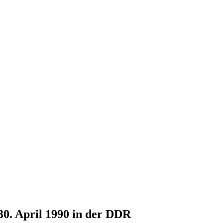
30. April 1990 in der DDR