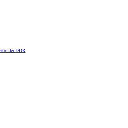
eit in der DDR