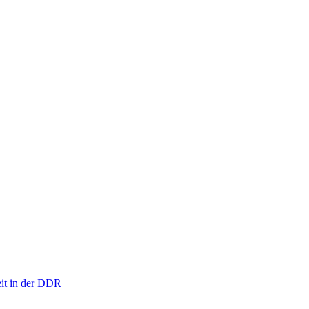
eit in der DDR