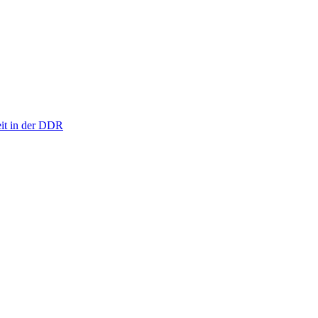
eit in der DDR