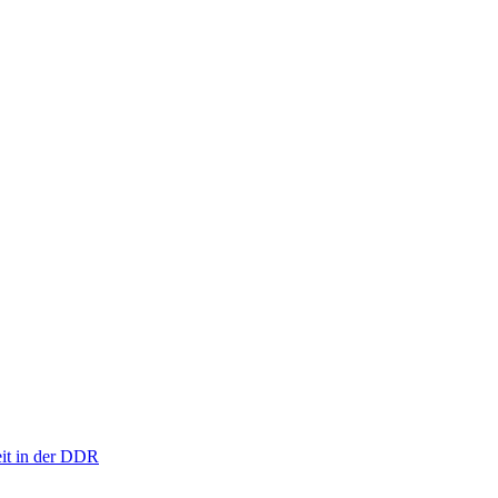
eit in der DDR