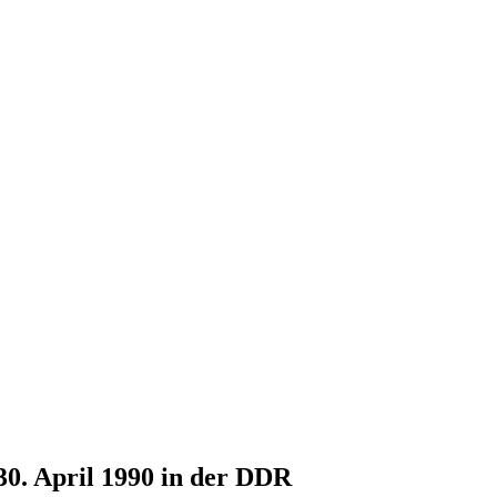
30. April 1990 in der DDR