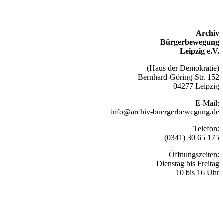
Archiv
Bürgerbewegung
Leipzig e.V.
(Haus der Demokratie)
Bernhard-Göring-Str. 152
04277 Leipzig
E-Mail:
info@archiv-buergerbewegung.de
Telefon:
(0341) 30 65 175
Öffnungszeiten:
Dienstag bis Freitag
10 bis 16 Uhr