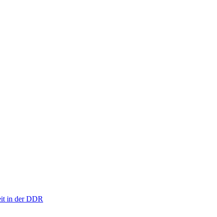
eit in der DDR