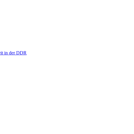
eit in der DDR