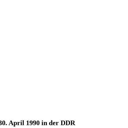
30. April 1990 in der DDR