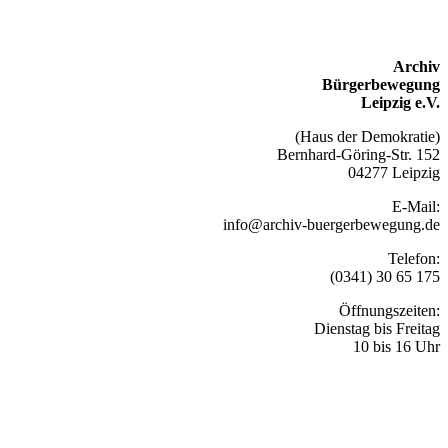
Archiv
Bürgerbewegung
Leipzig e.V.
(Haus der Demokratie)
Bernhard-Göring-Str. 152
04277 Leipzig
E-Mail:
info@archiv-buergerbewegung.de
Telefon:
(0341) 30 65 175
Öffnungszeiten:
Dienstag bis Freitag
10 bis 16 Uhr