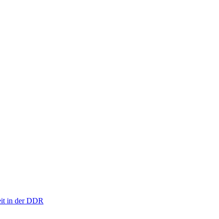
eit in der DDR