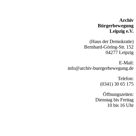
Archiv
Bürgerbewegung
Leipzig e.V.
(Haus der Demokratie)
Bernhard-Göring-Str. 152
04277 Leipzig
E-Mail:
info@archiv-buergerbewegung.de
Telefon:
(0341) 30 65 175
Öffnungszeiten:
Dienstag bis Freitag
10 bis 16 Uhr