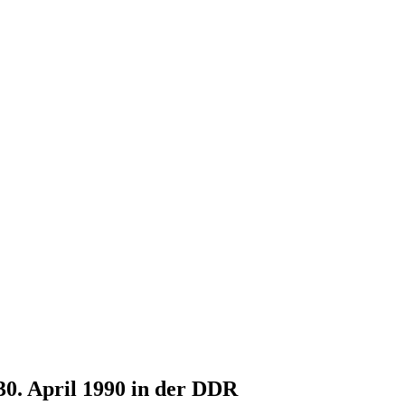
30. April 1990 in der DDR