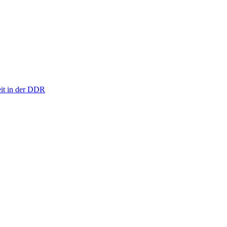
eit in der DDR