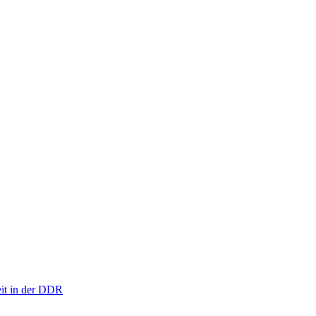
eit in der DDR