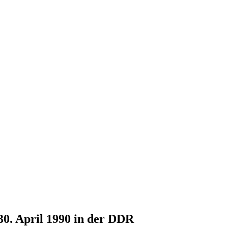
30. April 1990 in der DDR