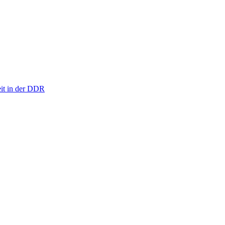
eit in der DDR