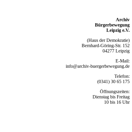
Archiv
Bürgerbewegung
Leipzig e.V.
(Haus der Demokratie)
Bernhard-Göring-Str. 152
04277 Leipzig
E-Mail:
info@archiv-buergerbewegung.de
Telefon:
(0341) 30 65 175
Öffnungszeiten:
Dienstag bis Freitag
10 bis 16 Uhr