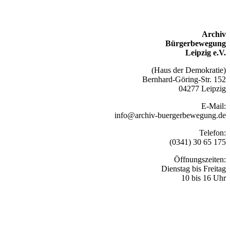
Archiv
Bürgerbewegung
Leipzig e.V.
(Haus der Demokratie)
Bernhard-Göring-Str. 152
04277 Leipzig
E-Mail:
info@archiv-buergerbewegung.de
Telefon:
(0341) 30 65 175
Öffnungszeiten:
Dienstag bis Freitag
10 bis 16 Uhr