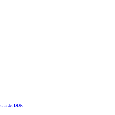
eit in der DDR