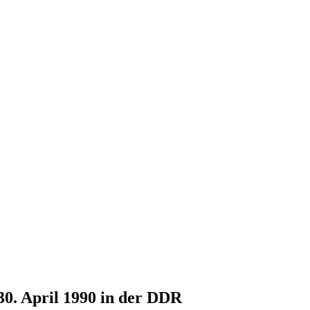
30. April 1990 in der DDR