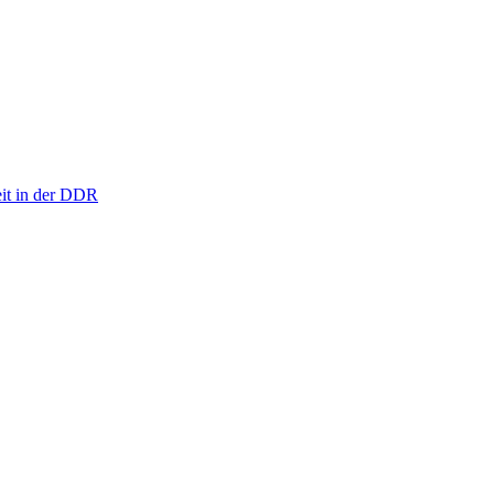
eit in der DDR