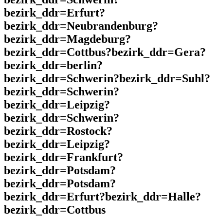
bezirk_ddr=Erfurt?
bezirk_ddr=Neubrandenburg?
bezirk_ddr=Magdeburg?
bezirk_ddr=Cottbus?bezirk_ddr=Gera?
bezirk_ddr=berlin?
bezirk_ddr=Schwerin?bezirk_ddr=Suhl?
bezirk_ddr=Schwerin?
bezirk_ddr=Leipzig?
bezirk_ddr=Schwerin?
bezirk_ddr=Rostock?
bezirk_ddr=Leipzig?
bezirk_ddr=Frankfurt?
bezirk_ddr=Potsdam?
bezirk_ddr=Potsdam?
bezirk_ddr=Erfurt?bezirk_ddr=Halle?
bezirk_ddr=Cottbus