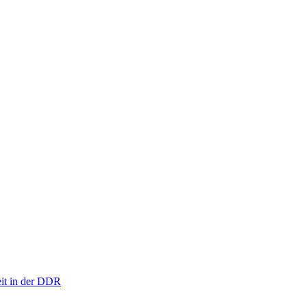
eit in der DDR