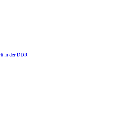
eit in der DDR