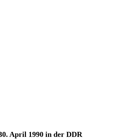
30. April 1990 in der DDR