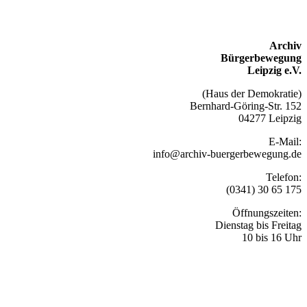
Archiv
Bürgerbewegung
Leipzig e.V.
(Haus der Demokratie)
Bernhard-Göring-Str. 152
04277 Leipzig
E-Mail:
info@archiv-buergerbewegung.de
Telefon:
(0341) 30 65 175
Öffnungszeiten:
Dienstag bis Freitag
10 bis 16 Uhr