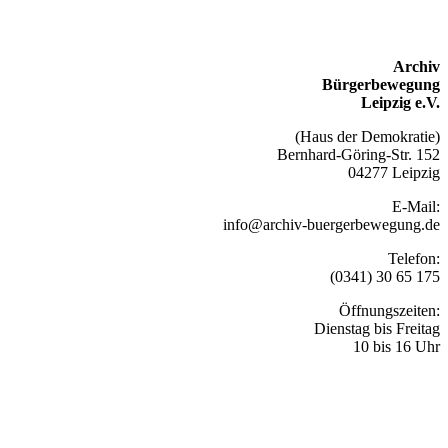
Archiv
Bürgerbewegung
Leipzig e.V.
(Haus der Demokratie)
Bernhard-Göring-Str. 152
04277 Leipzig
E-Mail:
info@archiv-buergerbewegung.de
Telefon:
(0341) 30 65 175
Öffnungszeiten:
Dienstag bis Freitag
10 bis 16 Uhr