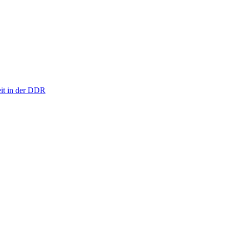
eit in der DDR