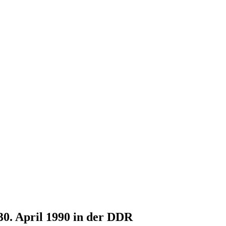
30. April 1990 in der DDR