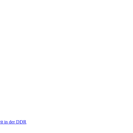
eit in der DDR