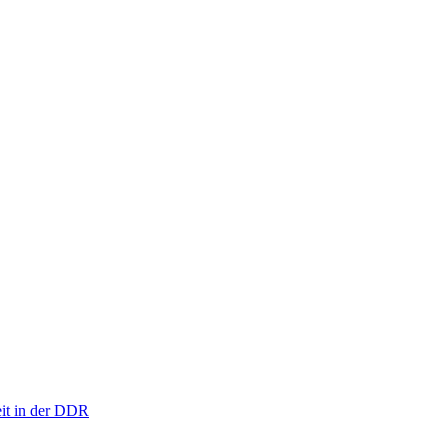
eit in der DDR