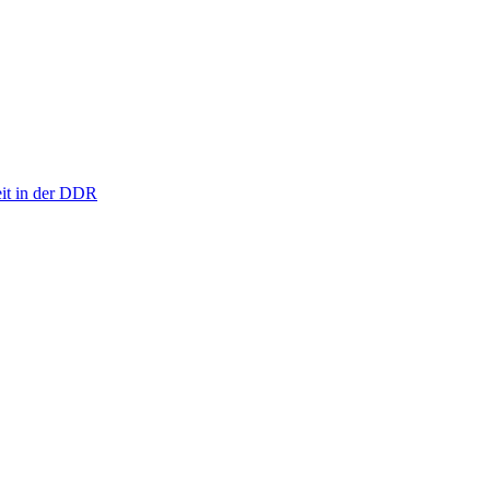
eit in der DDR