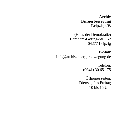
Archiv
Bürgerbewegung
Leipzig e.V.
(Haus der Demokratie)
Bernhard-Göring-Str. 152
04277 Leipzig
E-Mail:
info@archiv-buergerbewegung.de
Telefon:
(0341) 30 65 175
Öffnungszeiten:
Dienstag bis Freitag
10 bis 16 Uhr