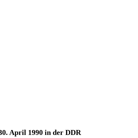
30. April 1990 in der DDR