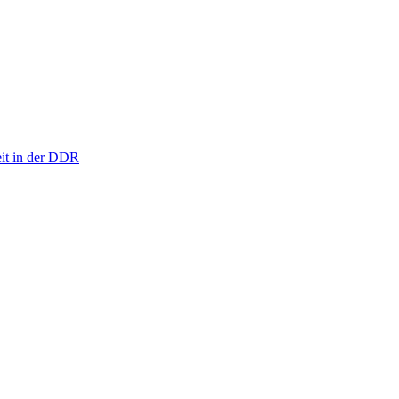
eit in der DDR