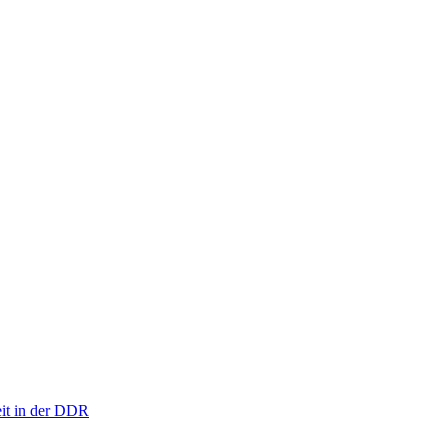
eit in der DDR