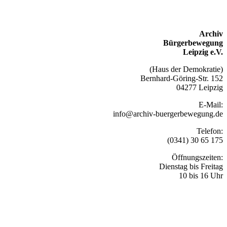
Archiv
Bürgerbewegung
Leipzig e.V.
(Haus der Demokratie)
Bernhard-Göring-Str. 152
04277 Leipzig
E-Mail:
info@archiv-buergerbewegung.de
Telefon:
(0341) 30 65 175
Öffnungszeiten:
Dienstag bis Freitag
10 bis 16 Uhr