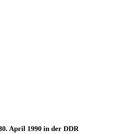
30. April 1990 in der DDR