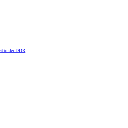
eit in der DDR