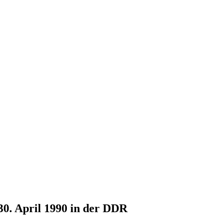
30. April 1990 in der DDR