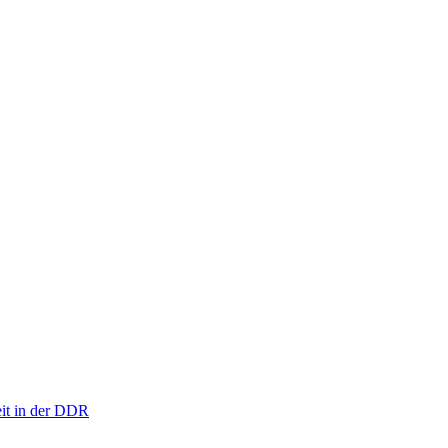
eit in der DDR