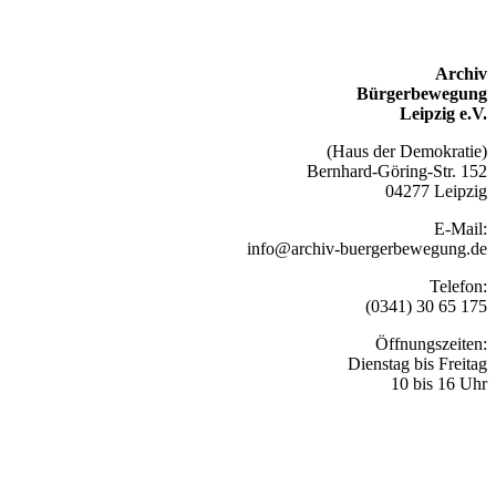
Archiv
Bürgerbewegung
Leipzig e.V.
(Haus der Demokratie)
Bernhard-Göring-Str. 152
04277 Leipzig
E-Mail:
info@archiv-buergerbewegung.de
Telefon:
(0341) 30 65 175
Öffnungszeiten:
Dienstag bis Freitag
10 bis 16 Uhr