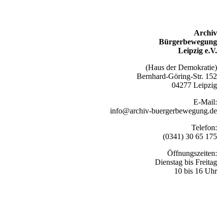
Archiv
Bürgerbewegung
Leipzig e.V.
(Haus der Demokratie)
Bernhard-Göring-Str. 152
04277 Leipzig
E-Mail:
info@archiv-buergerbewegung.de
Telefon:
(0341) 30 65 175
Öffnungszeiten:
Dienstag bis Freitag
10 bis 16 Uhr