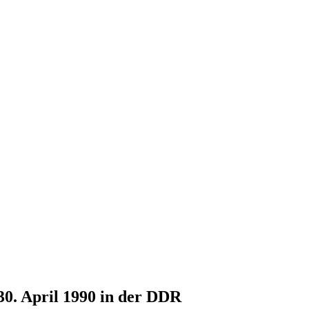
30. April 1990 in der DDR