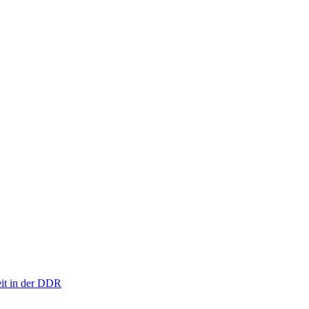
eit in der DDR