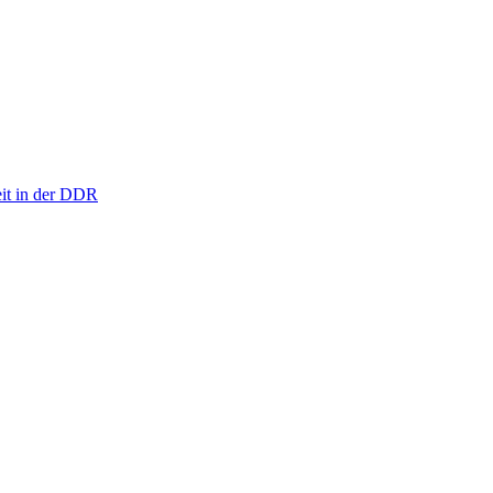
eit in der DDR