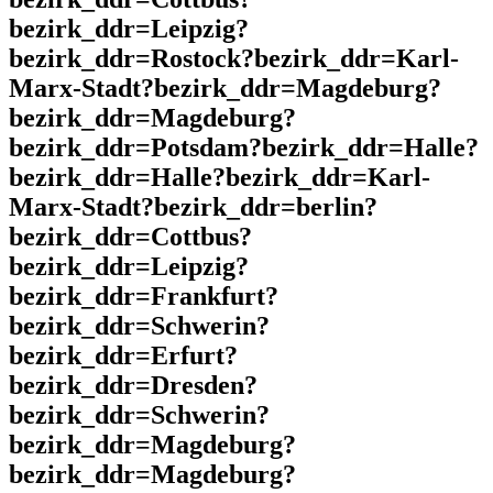
bezirk_ddr=Leipzig?
bezirk_ddr=Rostock?bezirk_ddr=Karl-
Marx-Stadt?bezirk_ddr=Magdeburg?
bezirk_ddr=Magdeburg?
bezirk_ddr=Potsdam?bezirk_ddr=Halle?
bezirk_ddr=Halle?bezirk_ddr=Karl-
Marx-Stadt?bezirk_ddr=berlin?
bezirk_ddr=Cottbus?
bezirk_ddr=Leipzig?
bezirk_ddr=Frankfurt?
bezirk_ddr=Schwerin?
bezirk_ddr=Erfurt?
bezirk_ddr=Dresden?
bezirk_ddr=Schwerin?
bezirk_ddr=Magdeburg?
bezirk_ddr=Magdeburg?