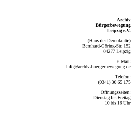
Archiv
Bürgerbewegung
Leipzig e.V.
(Haus der Demokratie)
Bernhard-Göring-Str. 152
04277 Leipzig
E-Mail:
info@archiv-buergerbewegung.de
Telefon:
(0341) 30 65 175
Öffnungszeiten:
Dienstag bis Freitag
10 bis 16 Uhr