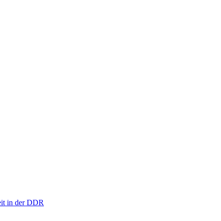
eit in der DDR