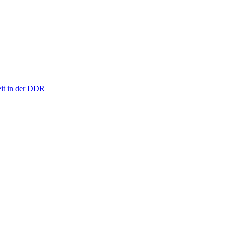
eit in der DDR