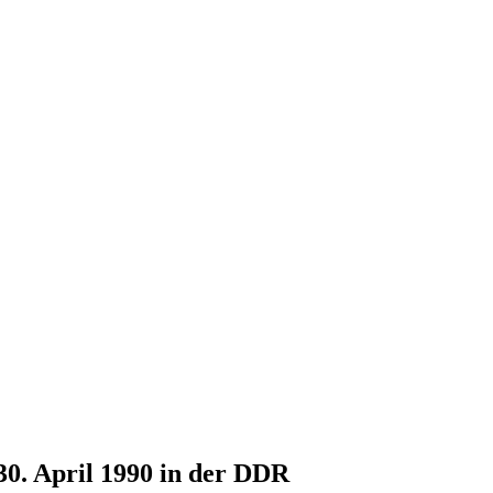
30. April 1990 in der DDR