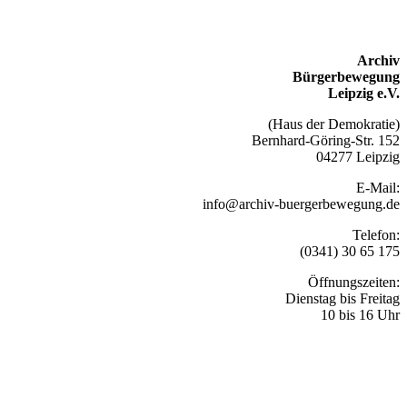
Archiv
Bürgerbewegung
Leipzig e.V.
(Haus der Demokratie)
Bernhard-Göring-Str. 152
04277 Leipzig
E-Mail:
info@archiv-buergerbewegung.de
Telefon:
(0341) 30 65 175
Öffnungszeiten:
Dienstag bis Freitag
10 bis 16 Uhr