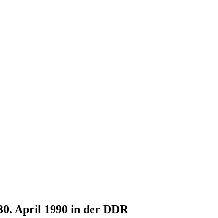
30. April 1990 in der DDR