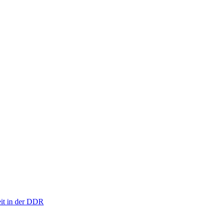
eit in der DDR