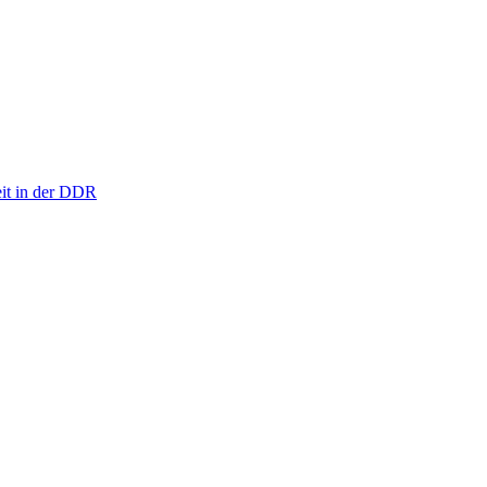
eit in der DDR