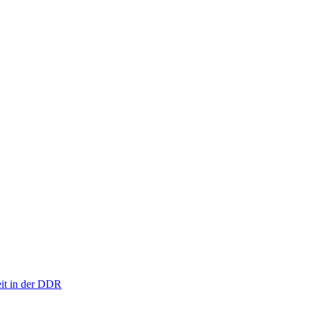
eit in der DDR