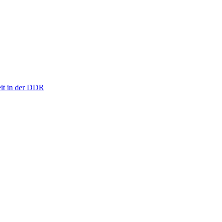
eit in der DDR