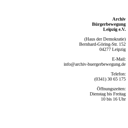
Archiv
Bürgerbewegung
Leipzig e.V.
(Haus der Demokratie)
Bernhard-Göring-Str. 152
04277 Leipzig
E-Mail:
info@archiv-buergerbewegung.de
Telefon:
(0341) 30 65 175
Öffnungszeiten:
Dienstag bis Freitag
10 bis 16 Uhr