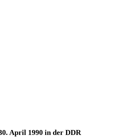
30. April 1990 in der DDR