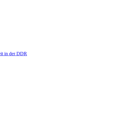
eit in der DDR