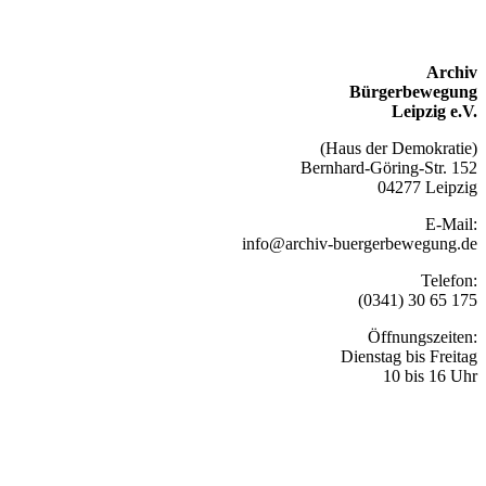
Archiv
Bürgerbewegung
Leipzig e.V.
(Haus der Demokratie)
Bernhard-Göring-Str. 152
04277 Leipzig
E-Mail:
info@archiv-buergerbewegung.de
Telefon:
(0341) 30 65 175
Öffnungszeiten:
Dienstag bis Freitag
10 bis 16 Uhr