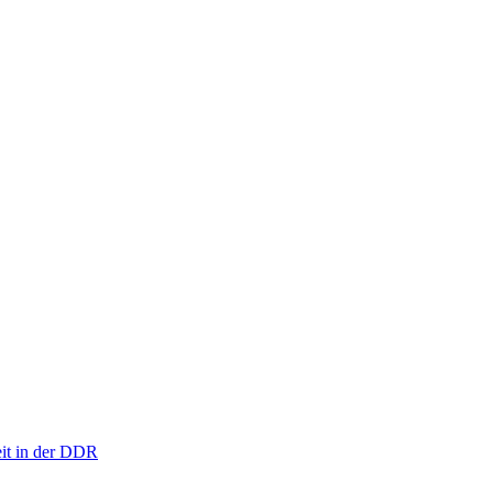
eit in der DDR