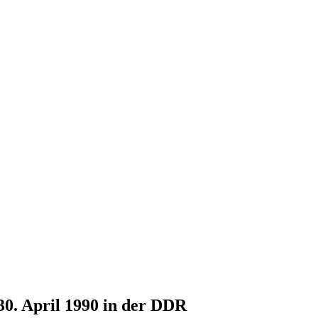
30. April 1990 in der DDR