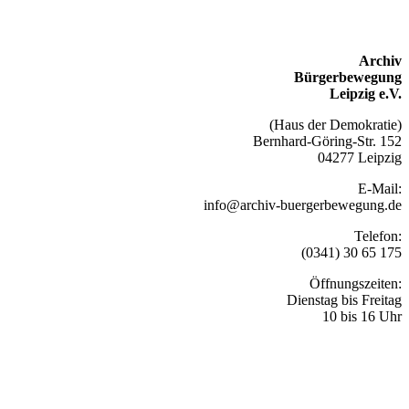
Archiv
Bürgerbewegung
Leipzig e.V.
(Haus der Demokratie)
Bernhard-Göring-Str. 152
04277 Leipzig
E-Mail:
info@archiv-buergerbewegung.de
Telefon:
(0341) 30 65 175
Öffnungszeiten:
Dienstag bis Freitag
10 bis 16 Uhr