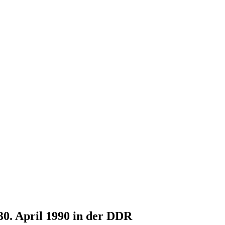
30. April 1990 in der DDR