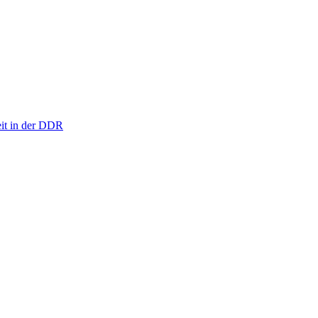
eit in der DDR