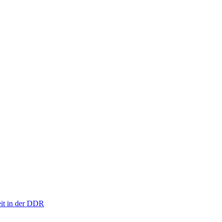
eit in der DDR