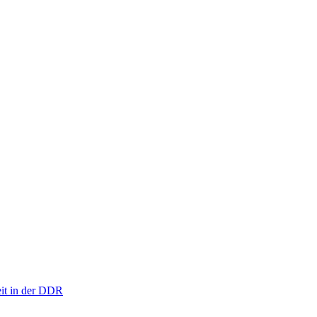
eit in der DDR