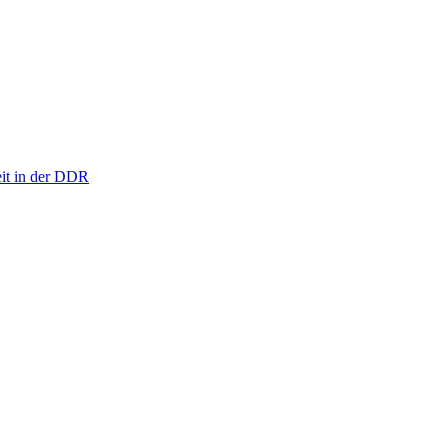
eit in der DDR