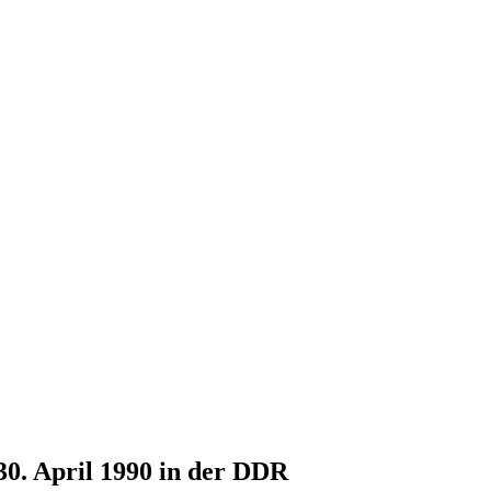
30. April 1990 in der DDR