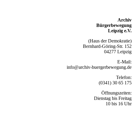
Archiv
Bürgerbewegung
Leipzig e.V.
(Haus der Demokratie)
Bernhard-Göring-Str. 152
04277 Leipzig
E-Mail:
info@archiv-buergerbewegung.de
Telefon:
(0341) 30 65 175
Öffnungszeiten:
Dienstag bis Freitag
10 bis 16 Uhr