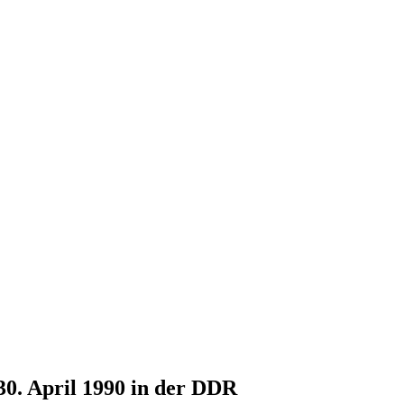
30. April 1990 in der DDR