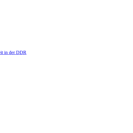
eit in der DDR