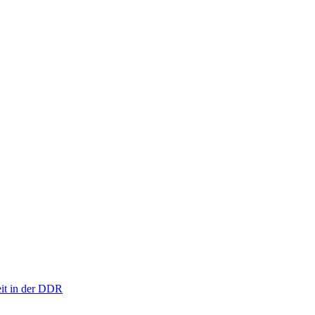
eit in der DDR