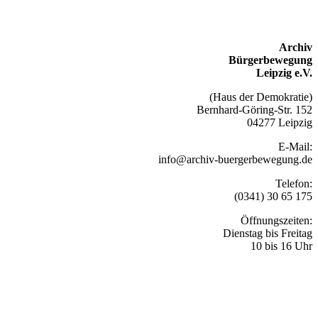
Archiv
Bürgerbewegung
Leipzig e.V.
(Haus der Demokratie)
Bernhard-Göring-Str. 152
04277 Leipzig
E-Mail:
info@archiv-buergerbewegung.de
Telefon:
(0341) 30 65 175
Öffnungszeiten:
Dienstag bis Freitag
10 bis 16 Uhr