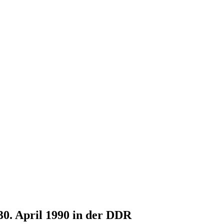
30. April 1990 in der DDR