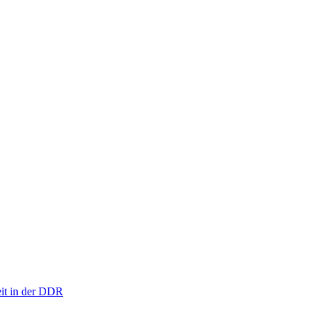
eit in der DDR