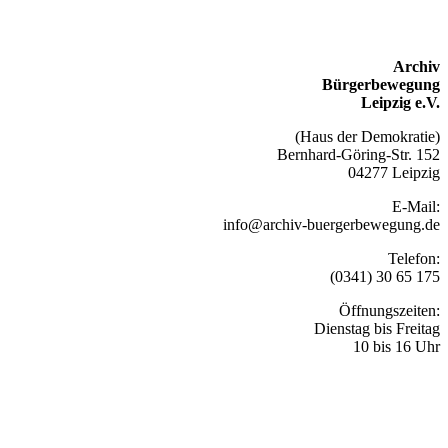
Archiv
Bürgerbewegung
Leipzig e.V.
(Haus der Demokratie)
Bernhard-Göring-Str. 152
04277 Leipzig
E-Mail:
info@archiv-buergerbewegung.de
Telefon:
(0341) 30 65 175
Öffnungszeiten:
Dienstag bis Freitag
10 bis 16 Uhr