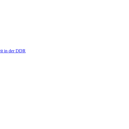
eit in der DDR