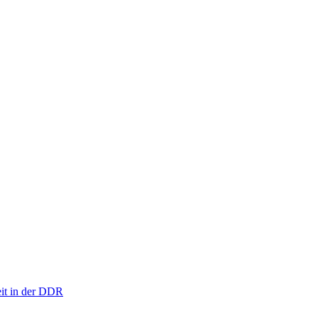
eit in der DDR