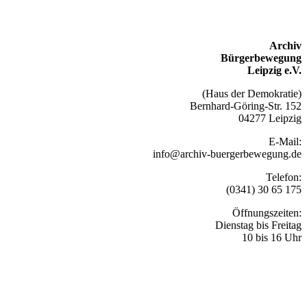
Archiv
Bürgerbewegung
Leipzig e.V.
(Haus der Demokratie)
Bernhard-Göring-Str. 152
04277 Leipzig
E-Mail:
info@archiv-buergerbewegung.de
Telefon:
(0341) 30 65 175
Öffnungszeiten:
Dienstag bis Freitag
10 bis 16 Uhr