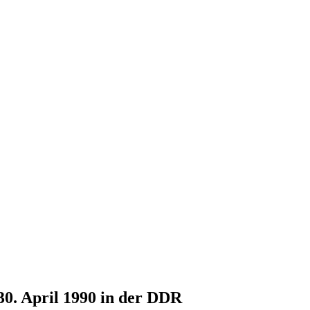
30. April 1990 in der DDR