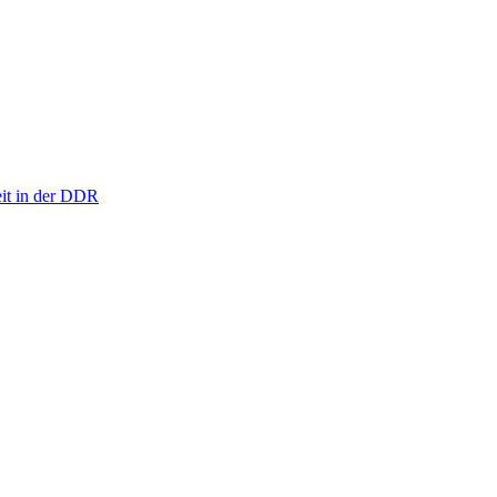
eit in der DDR