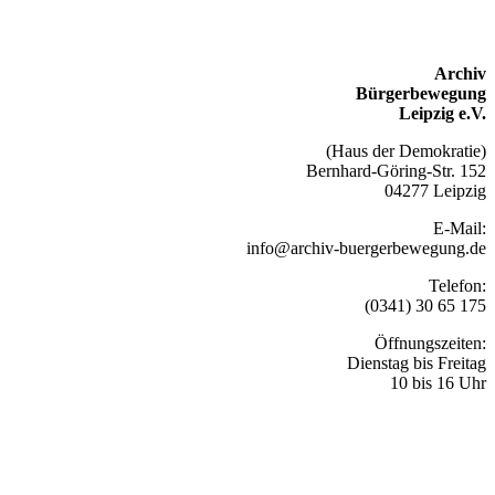
Archiv
Bürgerbewegung
Leipzig e.V.
(Haus der Demokratie)
Bernhard-Göring-Str. 152
04277 Leipzig
E-Mail:
info@archiv-buergerbewegung.de
Telefon:
(0341) 30 65 175
Öffnungszeiten:
Dienstag bis Freitag
10 bis 16 Uhr