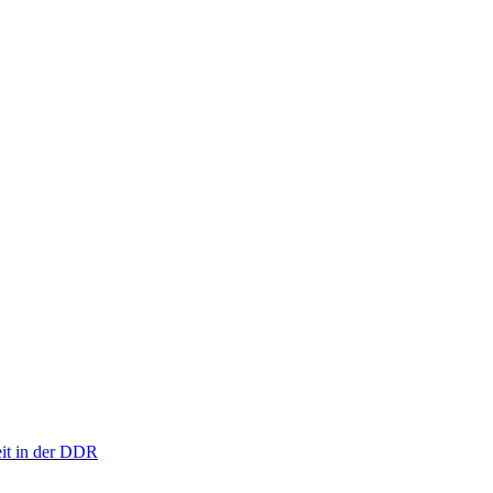
eit in der DDR