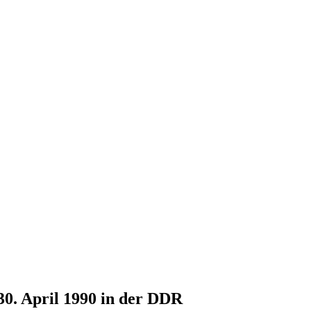
30. April 1990 in der DDR