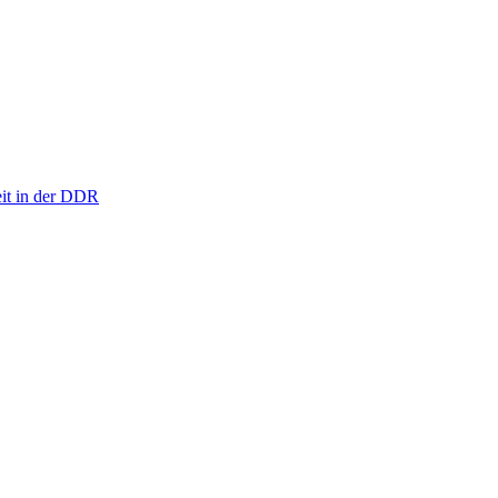
eit in der DDR