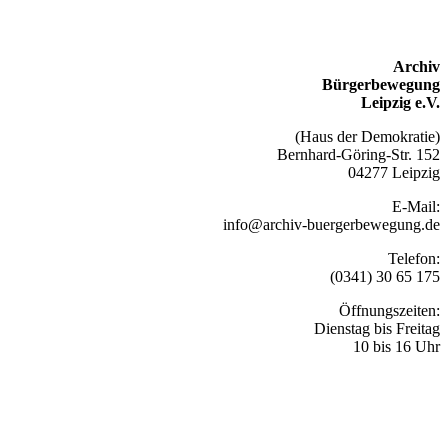
Archiv
Bürgerbewegung
Leipzig e.V.
(Haus der Demokratie)
Bernhard-Göring-Str. 152
04277 Leipzig
E-Mail:
info@archiv-buergerbewegung.de
Telefon:
(0341) 30 65 175
Öffnungszeiten:
Dienstag bis Freitag
10 bis 16 Uhr