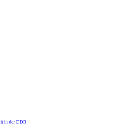
eit in der DDR