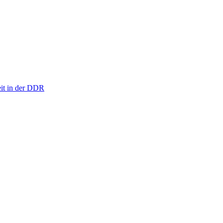
eit in der DDR