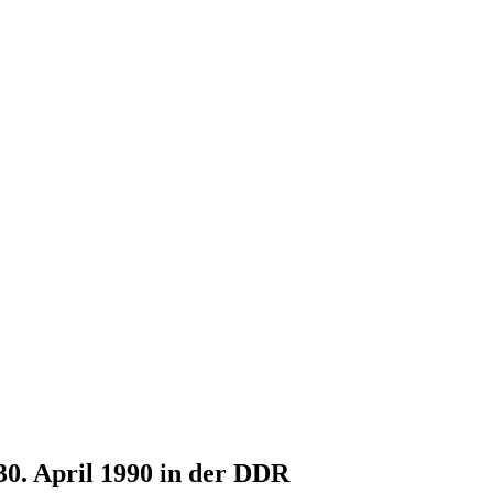
30. April 1990 in der DDR