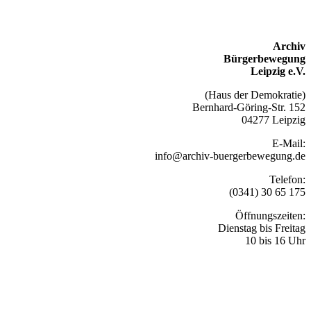
Archiv
Bürgerbewegung
Leipzig e.V.
(Haus der Demokratie)
Bernhard-Göring-Str. 152
04277 Leipzig
E-Mail:
info@archiv-buergerbewegung.de
Telefon:
(0341) 30 65 175
Öffnungszeiten:
Dienstag bis Freitag
10 bis 16 Uhr