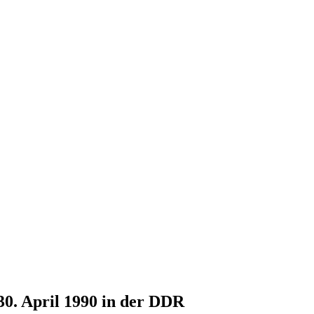
30. April 1990 in der DDR