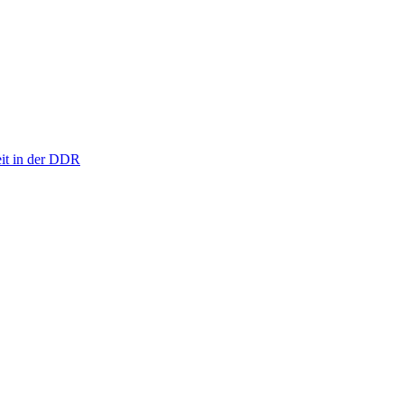
eit in der DDR