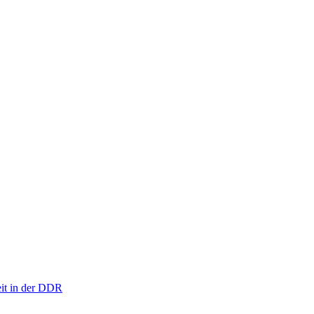
eit in der DDR