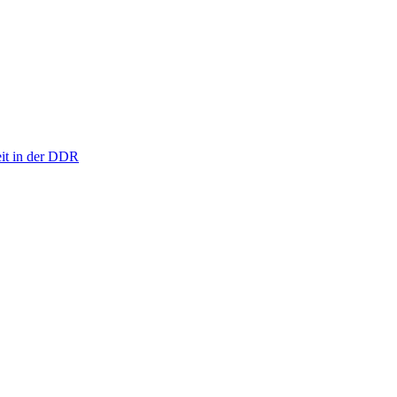
eit in der DDR