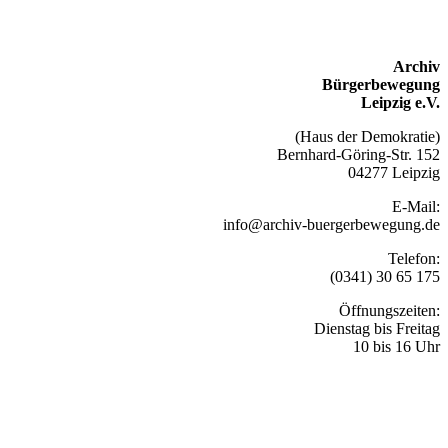
Archiv
Bürgerbewegung
Leipzig e.V.
(Haus der Demokratie)
Bernhard-Göring-Str. 152
04277 Leipzig
E-Mail:
info@archiv-buergerbewegung.de
Telefon:
(0341) 30 65 175
Öffnungszeiten:
Dienstag bis Freitag
10 bis 16 Uhr