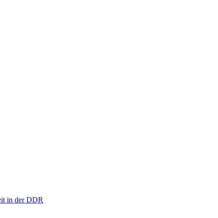
eit in der DDR