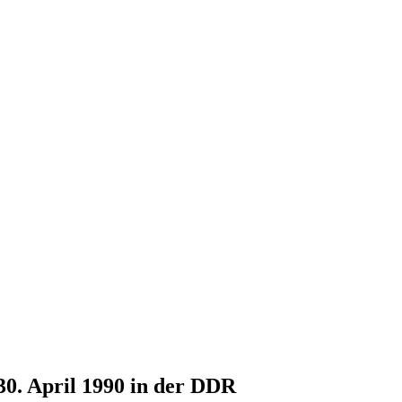
30. April 1990 in der DDR