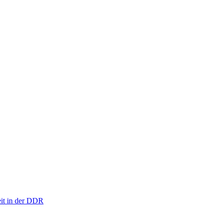
eit in der DDR