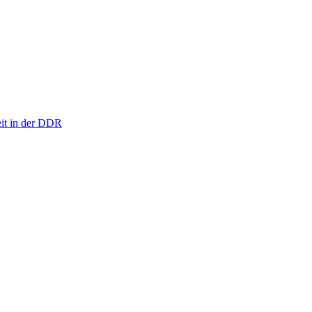
eit in der DDR