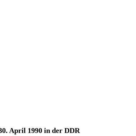
30. April 1990 in der DDR