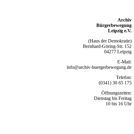
Archiv
Bürgerbewegung
Leipzig e.V.
(Haus der Demokratie)
Bernhard-Göring-Str. 152
04277 Leipzig
E-Mail:
info@archiv-buergerbewegung.de
Telefon:
(0341) 30 65 175
Öffnungszeiten:
Dienstag bis Freitag
10 bis 16 Uhr