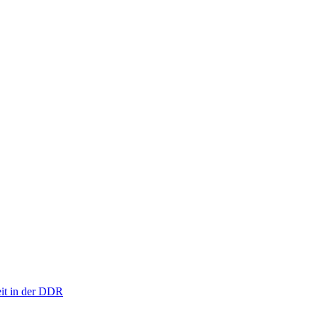
eit in der DDR