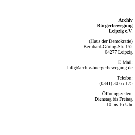
Archiv
Bürgerbewegung
Leipzig e.V.
(Haus der Demokratie)
Bernhard-Göring-Str. 152
04277 Leipzig
E-Mail:
info@archiv-buergerbewegung.de
Telefon:
(0341) 30 65 175
Öffnungszeiten:
Dienstag bis Freitag
10 bis 16 Uhr