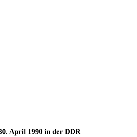
30. April 1990 in der DDR