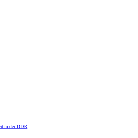
eit in der DDR