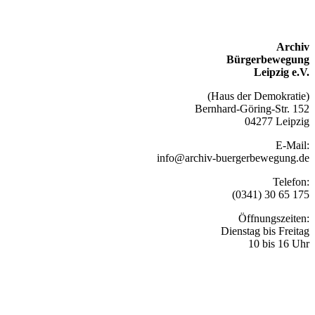
Archiv
Bürgerbewegung
Leipzig e.V.
(Haus der Demokratie)
Bernhard-Göring-Str. 152
04277 Leipzig
E-Mail:
info@archiv-buergerbewegung.de
Telefon:
(0341) 30 65 175
Öffnungszeiten:
Dienstag bis Freitag
10 bis 16 Uhr