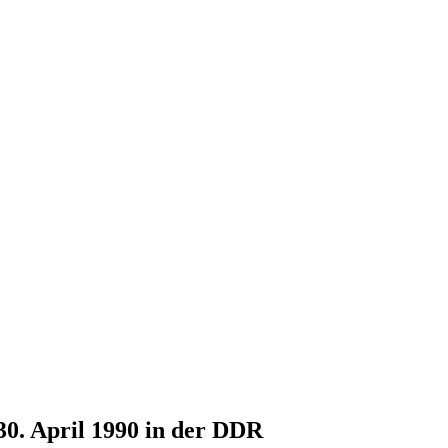
30. April 1990 in der DDR