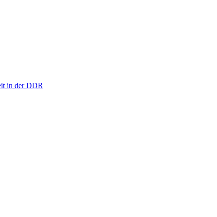
eit in der DDR