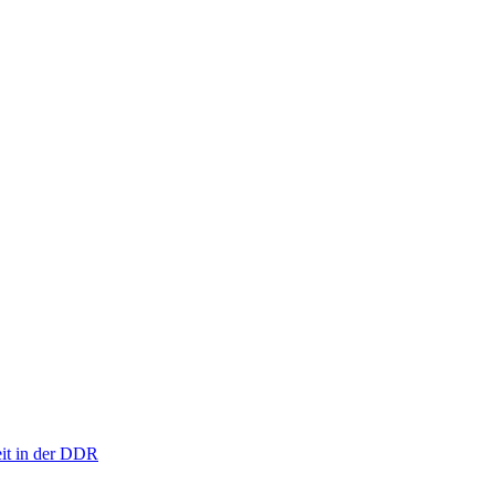
eit in der DDR