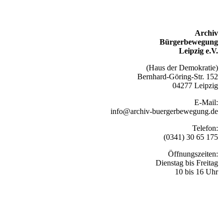
Archiv
Bürgerbewegung
Leipzig e.V.
(Haus der Demokratie)
Bernhard-Göring-Str. 152
04277 Leipzig
E-Mail:
info@archiv-buergerbewegung.de
Telefon:
(0341) 30 65 175
Öffnungszeiten:
Dienstag bis Freitag
10 bis 16 Uhr