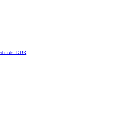
eit in der DDR