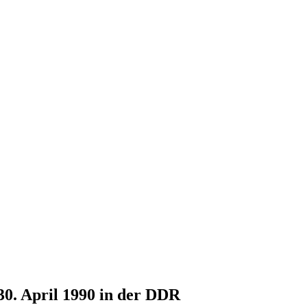
30. April 1990 in der DDR