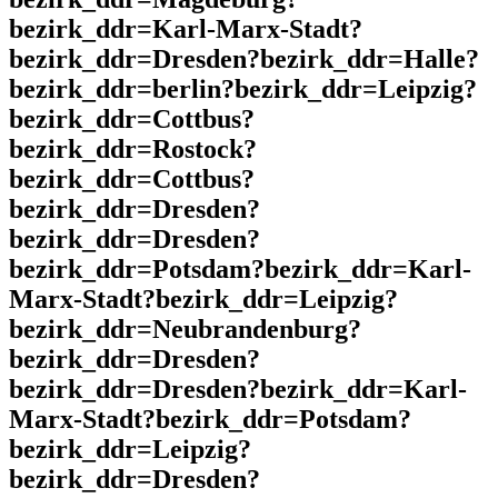
bezirk_ddr=Karl-Marx-Stadt?
bezirk_ddr=Dresden?bezirk_ddr=Halle?
bezirk_ddr=berlin?bezirk_ddr=Leipzig?
bezirk_ddr=Cottbus?
bezirk_ddr=Rostock?
bezirk_ddr=Cottbus?
bezirk_ddr=Dresden?
bezirk_ddr=Dresden?
bezirk_ddr=Potsdam?bezirk_ddr=Karl-
Marx-Stadt?bezirk_ddr=Leipzig?
bezirk_ddr=Neubrandenburg?
bezirk_ddr=Dresden?
bezirk_ddr=Dresden?bezirk_ddr=Karl-
Marx-Stadt?bezirk_ddr=Potsdam?
bezirk_ddr=Leipzig?
bezirk_ddr=Dresden?