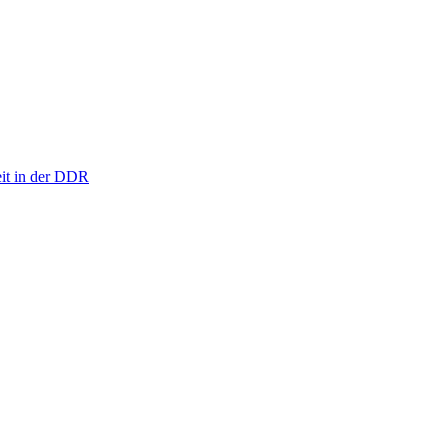
eit in der DDR