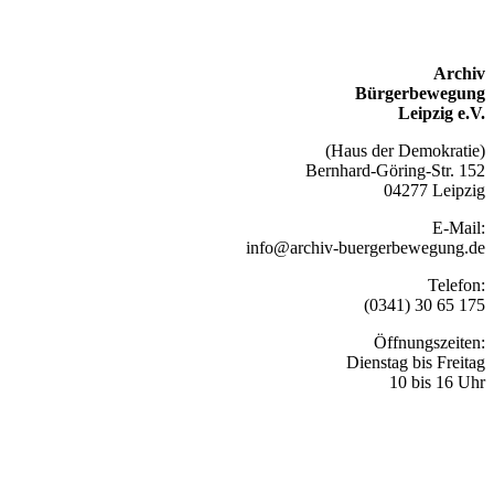
Archiv
Bürgerbewegung
Leipzig e.V.
(Haus der Demokratie)
Bernhard-Göring-Str. 152
04277 Leipzig
E-Mail:
info@archiv-buergerbewegung.de
Telefon:
(0341) 30 65 175
Öffnungszeiten:
Dienstag bis Freitag
10 bis 16 Uhr