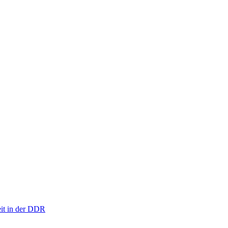
eit in der DDR