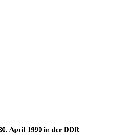
30. April 1990 in der DDR