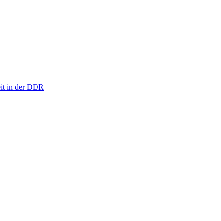
eit in der DDR