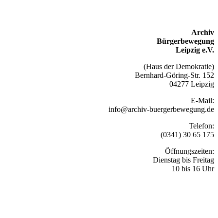
Archiv
Bürgerbewegung
Leipzig e.V.
(Haus der Demokratie)
Bernhard-Göring-Str. 152
04277 Leipzig
E-Mail:
info@archiv-buergerbewegung.de
Telefon:
(0341) 30 65 175
Öffnungszeiten:
Dienstag bis Freitag
10 bis 16 Uhr