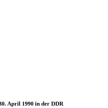
30. April 1990 in der DDR