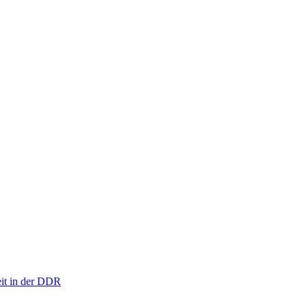
eit in der DDR