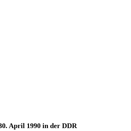
30. April 1990 in der DDR