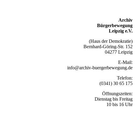
Archiv
Bürgerbewegung
Leipzig e.V.
(Haus der Demokratie)
Bernhard-Göring-Str. 152
04277 Leipzig
E-Mail:
info@archiv-buergerbewegung.de
Telefon:
(0341) 30 65 175
Öffnungszeiten:
Dienstag bis Freitag
10 bis 16 Uhr