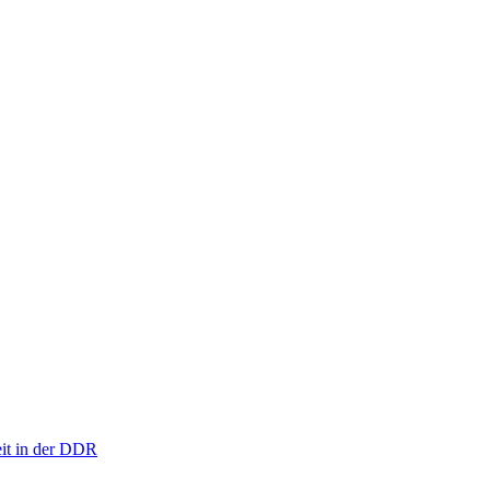
eit in der DDR