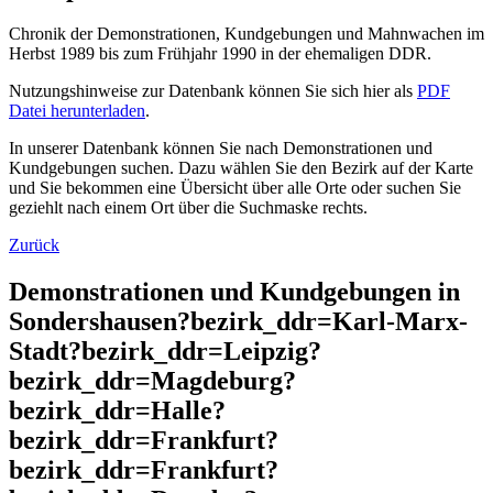
Chronik der Demonstrationen, Kundgebungen und Mahnwachen im
Herbst 1989 bis zum Frühjahr 1990 in der ehemaligen DDR.
Nutzungshinweise zur Datenbank können Sie sich hier als
PDF
Datei herunterladen
.
In unserer Datenbank können Sie nach Demonstrationen und
Kundgebungen suchen. Dazu wählen Sie den Bezirk auf der Karte
und Sie bekommen eine Übersicht über alle Orte oder suchen Sie
geziehlt nach einem Ort über die Suchmaske rechts.
Zurück
Demonstrationen und Kundgebungen in
Sondershausen?bezirk_ddr=Karl-Marx-
Stadt?bezirk_ddr=Leipzig?
bezirk_ddr=Magdeburg?
bezirk_ddr=Halle?
bezirk_ddr=Frankfurt?
bezirk_ddr=Frankfurt?