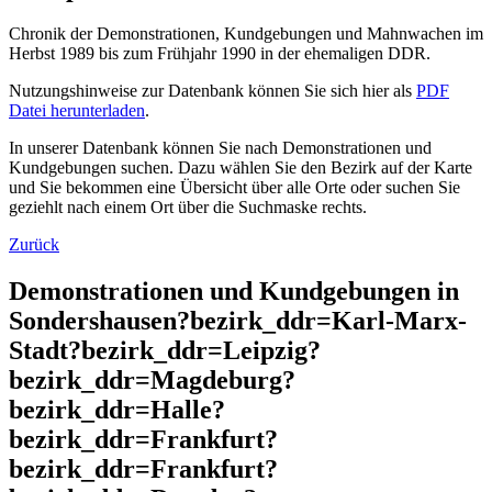
Chronik der Demonstrationen, Kundgebungen und Mahnwachen im
Herbst 1989 bis zum Frühjahr 1990 in der ehemaligen DDR.
Nutzungshinweise zur Datenbank können Sie sich hier als
PDF
Datei herunterladen
.
In unserer Datenbank können Sie nach Demonstrationen und
Kundgebungen suchen. Dazu wählen Sie den Bezirk auf der Karte
und Sie bekommen eine Übersicht über alle Orte oder suchen Sie
geziehlt nach einem Ort über die Suchmaske rechts.
Zurück
Demonstrationen und Kundgebungen in
Sondershausen?bezirk_ddr=Karl-Marx-
Stadt?bezirk_ddr=Leipzig?
bezirk_ddr=Magdeburg?
bezirk_ddr=Halle?
bezirk_ddr=Frankfurt?
bezirk_ddr=Frankfurt?